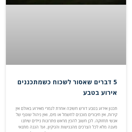
5 דברים שאסור לשכוח כשמתכננים
אירוע בטבע
תכנון אירוע בטבע דורש חשיבה אחרת לגמרי מאירוע באולם אין
קירות, אין חיבורים מוכנים לחשמל או מים, ואין ניהול שוטף של
אנשי תחזוקה. לכן חשוב להכין מראש פתרונות ניידים שיתנו
מענה מלא לכל הצרכים מהנגישות והניקיון, ועד הגנה מתנאי