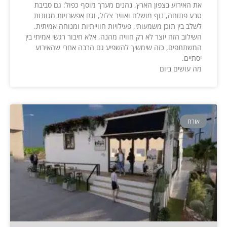
את האירוע בצפון הארץ, נהנים מערך מוסף כפול: גם סביבת
טבע פתוחה, נוף מושלם ואוויר צלול, וגם אפשרויות מגוונות
לשלב בין תוכן משמעותי, פעילויות חווייתיות ומנוחה אמיתית.
השילוב הזה יוצר לא רק חוויה מהנה, אלא חיבור רגשי אמיתי בין
המשתתפים, כזה שימשיך להשפיע גם הרבה אחרי שהאירוע
יסתיים.
מה עושים ביום
אורח