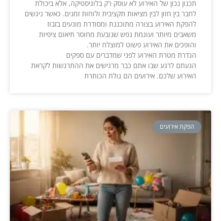
תכנון נכון של האירוע לא עוסק רק בלוגיסטיקה, אלא ביכולת
לחבר בין חזון לבין מציאות תקציבית ולוחות זמנים. כאשר ניגשים
להפקת האירוע בצורה מתוכננת ומסודרת מונעים בזבוז
משאבים מיותר ועוגמת נפש שנובעת מחוסר תיאום ציפיות
והופכים את האירוע פשוט למוצלח יותר.
הגדרת מטרת האירוע לפני שמדברים עם ספקים
הגעתם לרגע שבו אתם כבר מרגישים את ההתרגשות לקראת
האירוע שלכם. אירועים הם גולת הכותרת
הפקת אירועים