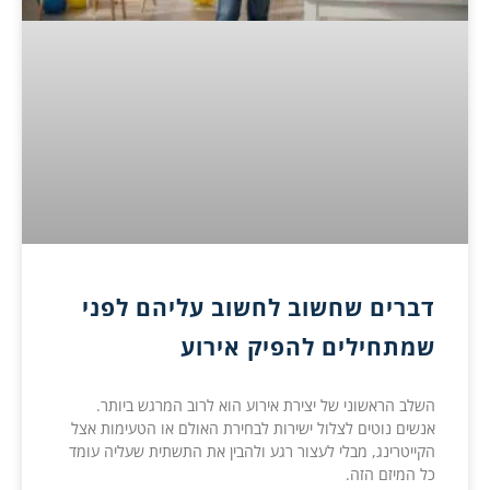
דברים שחשוב לחשוב עליהם לפני
שמתחילים להפיק אירוע
השלב הראשוני של יצירת אירוע הוא לרוב המרגש ביותר.
אנשים נוטים לצלול ישירות לבחירת האולם או הטעימות אצל
הקייטרינג, מבלי לעצור רגע ולהבין את התשתית שעליה עומד
כל המיזם הזה.