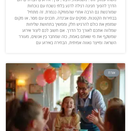
הדרך להפוך חגיגה רגילה לרגע בלתי נשכח עם נוכחות
שמורגשת גם הרבה אחרי שהמוזיקה נגמרת. זה מתחיל
בבחירות הקטנות, ספקים עם אג'נדה, תכנים עם מסר, או מקום
שמזמין את כולם להרגיש חלק וממשיך בתחושת שליחות
שמלווה אתכם לאורך כל הדרך. אם חשוב לכם ליצור אירוע
שמשקף את מי שאתם באמת, כזה שמחבר בין אנשים, מעורר
השראה ומייצר גאווה אמיתית, הבחירה באירוע עם
אורח