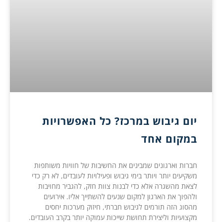
יום גיבוש במרכז? כל האפשרויות
במקום אחד
חברות וארגונים שמבינים את החשיבות של חוויות משותפות
משקיעים יותר ויותר בימי גיבוש ופעילויות לעובדים, לא רק כדי
לצאת מהשגרה אלא כדי לבנות צוות חזק, להגביר מחויבות
ולהפוך את הארגון למקום שנעים להשתייך אליו. אירועים
מהסוג הזה תורמים לגיבוש חברתי, חיזוק מערכות יחסים
מקצועיות וליצירת תחושת שייכות עמוקה יותר בקרב העובדים.