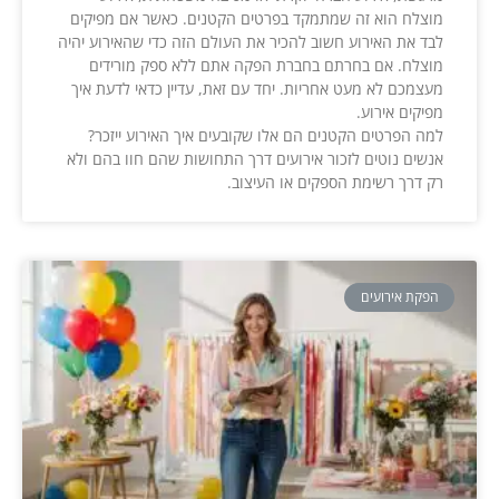
מוצלח הוא זה שמתמקד בפרטים הקטנים. כאשר אם מפיקים
לבד את האירוע חשוב להכיר את העולם הזה כדי שהאירוע יהיה
מוצלח. אם בחרתם בחברת הפקה אתם ללא ספק מורידים
מעצמכם לא מעט אחריות. יחד עם זאת, עדיין כדאי לדעת איך
מפיקים אירוע.
למה הפרטים הקטנים הם אלו שקובעים איך האירוע ייזכר?
אנשים נוטים לזכור אירועים דרך התחושות שהם חוו בהם ולא
רק דרך רשימת הספקים או העיצוב.
הפקת אירועים