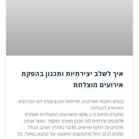
איך לשלב יצירתיות ותכנון בהפקת
אירועים מוצלחת
בעולם הפקות האירועים, יצירתיות ותכנון קפדני הם המרכיבים
המרכזיים להצלחה.
מחקרים מראים כי כ-80% מהאירועים המוצלחים משלבים
אלמנטים יצירתיים לצד תכנון מפורט ומוקפד. כאשר אנחנו
מדברים על הפקת אירועים, מדובר בתהליך מורכב הכולל
שלבים רבים, החל מהקונספט הראשוני ועד לביצוע בפועל, וכל