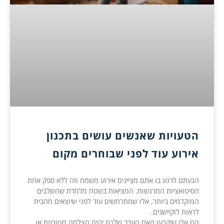
הטעויות שאנשים עושים בתכנון
אירוע עוד לפני שבוחרים מקום
הגעתם לרגע בו אתם מציינים אירוע משמח וזה ללא ספק אחת
הסיטואציות המרגשות. המציאות בשטח מלמדת שהשלבים
המוקדמים ביותר, אלו שמתרחשים עוד לפני שיוצאים מהבית
לראות לוקיישנים.
הם אלו שיקבעו האם הערב שלכם יהיה הצלחה מטורפת או