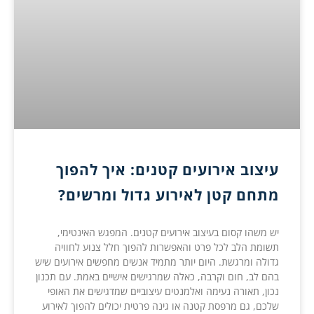
עיצוב אירועים קטנים: איך להפוך
מתחם קטן לאירוע גדול ומרשים?
יש משהו קסום בעיצוב אירועים קטנים. המפגש האינטימי,
תשומת הלב לכל פרט והאפשרות להפוך חלל צנוע לחוויה
גדולה ומרגשת. היום יותר מתמיד אנשים מחפשים אירועים שיש
בהם לב, חום וקרבה, כאלה שמרגישים אישיים באמת. עם תכנון
נכון, תאורה נעימה ואלמנטים עיצוביים שמדגישים את האופי
שלכם, גם מרפסת קטנה או גינה פרטית יכולים להפוך לאירוע