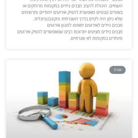
השמיים. היכולת להציב מבנים ניידים במקומות מרוחקים או
באזורים טבעיים מאפשרת להפיק אירועים ייחודיים ומרשימים
שלא ניתן היה לקיים בדרך השגרתית והקונבנציונלית.
מבנים ניידים לאירועים יתאימו למגוון אירועים
מבנים ניידים מציעים יתרונות רבים שמאפשרים להפיק אירועים
מיוחדים במקומות לא שגרתיים.
אורח