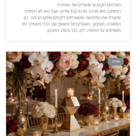
הפרטים הקטנים שיוצרים את האווירה
המוזיקה היא מרכיב מרכזי בכל אירוע, אבל היא לא היחידה
שיוצרת את התחושה שהאורחים לוקחים איתם הביתה. גם
התאורה, העיצוב, האטרקציות והאופן שבו הכל משתלב יחד
משפיעים על החוויה. לכן, כבר בשלב התכנון
אורח