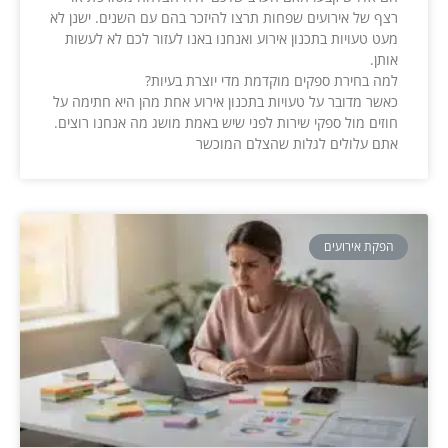
רצף של אירועים שפחות תרצו להיזכר בהם עם השנים. ישנן לא
מעט טעויות בתכנון אירוע ואנחנו באנו לעזור לכם לא לעשות
אותן.
למה בחירת ספקים מוקדמת מדי יוצרת בעיות?
כאשר מדובר על טעויות בתכנון אירוע אחת מהן היא חתימה על
חוזים מול ספקי שירות לפני שיש באמת מושג מה אנחנו רוצים.
אתם עלולים לגלות שהצלם המוכשר
הפקת אירועים