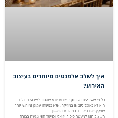
איך לשלב אלמנטים מיוחדים בעיצוב
האירוע?
כל מי שאי פעם השתתף באירוע יודע שהסוד לאירוע מוצלח
הוא לא באוכל טוב או במוזיקה, אלא במשהו עמוק ומוחשי יותר
שמקיף את האורחים מהרגע הראשון.
העיצוב הוא למעשה סיפור ויזואלי וכאשר הוא נעשה בצורה