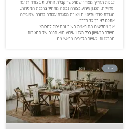
לבנות תהליך מסודר שמאפשר קבלת החלטות בצורה רגועה
ומדויקת. תכנון אירוע בצורה נכונה מתחיל בהבנת המטרות,
הגדרת סדרי עדיפויות ויצירת מסגרת עבודה ברורה שמובילה
אתכם לאורך כל הדרך.
איך מחליטים מה באמת חשוב ומה יכול לחכות?
השלב הראשון בכל תכנון אירוע הוא הבנה של המטרות
המרכזיות. כאשר מגדירים מראש מה
אורח