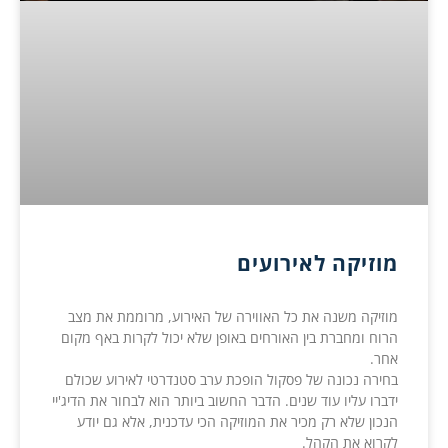
מוזיקה לאירועים
מוזיקה משנה את כל האווירה של האירוע, מרוממת את מצב
הרוח ומחברת בין האורחים באופן שלא יכול לקרות באף מקום
אחר.
בחירה נכונה של פסקול הופכת ערב סטנדרטי לאירוע שכולם
ידברו עליו עוד שנים. הדבר החשוב ביותר הוא לבחור את הדיג'יי
הנכון שלא רק מכיר את המוזיקה הכי עדכנית, אלא גם יודע
לקרוא את הקהל.