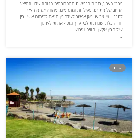
מרכז הארץ, בזכות הנגישות התחבורתית הנוחה שלו וההיצע
הרחב של אתרים, פעילויות ומתחמים, מהווה יעד אידיאלי
לתכנון ימי גיבוש. כאן אפשר לשלב בין הנאה לפיתוח אישי, בין
חוויה בלתי שגרתית לבין ערך מוסף אמיתי לארגון.
שילוב בין אקשן, חוויה וגיבוש
כדי
אורח