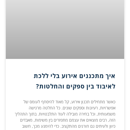
איך מתכננים אירוע בלי ללכת
לאיבוד בין ספקים והחלטות?
כאשר מתחילים תכנון אירוע, קל מאוד להיסחף לעומס של
אפשרויות, רעיונות וספקים שונים. כל החלטה מרגישה
משמעותית, וכל בחירה מובילה לעוד התלבטויות. בתוך התהליך
הזה, רבים מוצאים את עצמם מתפזרים בין משימות, מאבדים
כיוון ולעיתים גם חורגים מהתקציב. כדי להימנע מכך, חשוב