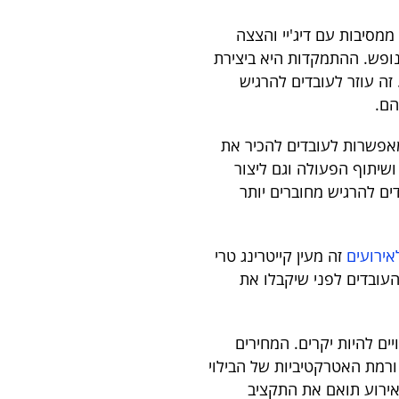
ממסיבות עם דיג'יי והצצה
 נופש. ההתמקדות היא ביצירת
זה עוזר לעובדים להרגיש
הם.
מאפשרות לעובדים להכיר את
שיתוף הפעולה וגם ליצור
ים להרגיש מחוברים יותר
אירועים
זה מעין קייטרינג טרי
עובדים לפני שיקבלו את
ים להיות יקרים. המחירים
רמת האטרקטיביות של הבילוי
אירוע תואם את התקציב