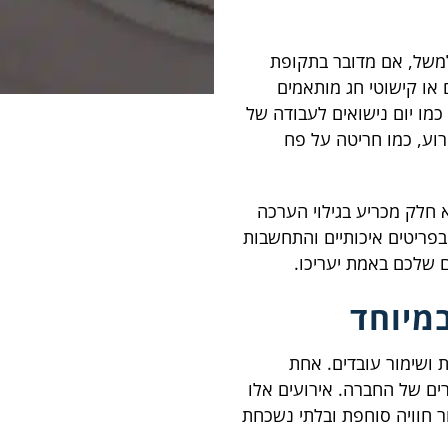
למשל, אם מדובר בתקופת
 או קישוטי חג מותאמים
מו יום נישואים לעבודה של
רוע, כמו חריטה על פח
 חלק מכריע בגילוי הערכה
בפריטים איכותיים והתחשבות
 שלכם באמת יעריכו.
במיוחד
 ושימור עובדים. אחת
ים של החברה. אירועים אלו
 חוויה סוחפת ובלתי נשכחת