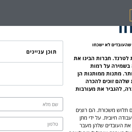
ובדים כחלק מאירו
ו
שהעובדים לא ישכחו
תוכן עניינים
לטרנד. חברות הבינו את
בשמירה על רמות
תר. מתנות ממותגות הן
שלהם זוכים להכרה
רה, להגביר את מעורבות
 תלוש משכורת. הם רוצים
דה חיובית. על ידי מתן
 את העובדים שלהן מעבר