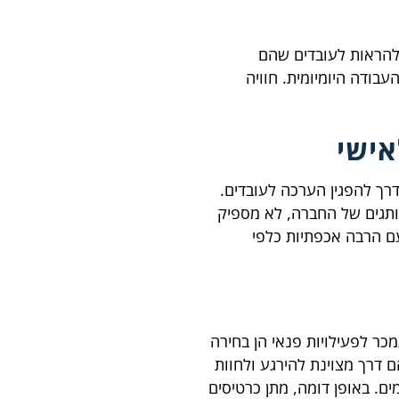
 להראות לעובדים שהם
בודה היומיומית. חוויה
אישי
ך להפגין הערכה לעובדים.
מותגים של החברה, לא מספיק
ם הרבה אכפתיות כלפי
 לפעילויות פנאי הן בחירה
ם דרך מצוינת להירגע ולחוות
ים. באופן דומה, מתן כרטיסים