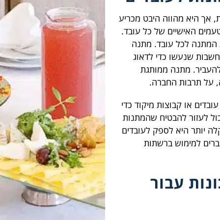
 אך היא מהווה היבט מכריע
עמים האישיים של כל עובד.
 המתנה לכל עובד. מתנה
שבות שנעשו כדי לדאוג
להעביר. מתנה ממותגת
 על תרבות החברה.
בדים או קבוצות מיקוד כדי
כול לעזור להבטיח שהמתנות
קלה יותר היא לספק לעובדים
ברים למימוש ברשתות
נות עבור