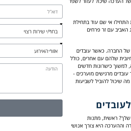
 של הערכה שיכול לעזור לשפר
התחילו אי שם עוד בתחילת
 האביב עם זר פרחים
ן של החברה. כאשר עובדים
יובית שלהם עם אחרים, כולל
, למשוך כישרונות חדשים
 עובדים מרגישים מוערכים -
 מה שיכול להוביל לשביעות
עובדים
 שלך? ראשית, מתנות
רה וההערכה היא צורך אנושי