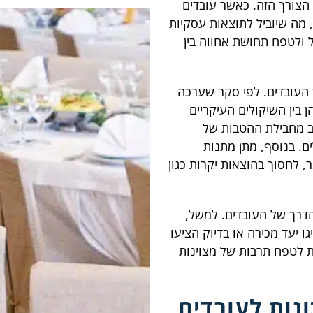
 הצורך הזה. כאשר עובדים
, מה שיוביל לתוצאות עסקיות
ל ולטפח תחושת אחווה בין
 העובדים. לפי סקר שערכה
ים הן בין השיקולים העיקריים
ב מחבילת ההטבות של
ם. בנוסף, מתן מתנות
 לחסוך בהוצאות יקרות כגון
הדרך של העובדים. למשל,
ו יעד מכירה או בדיוק הציעו
ות לטפח תרבות של מצוינות
נות לעובדים