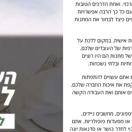
רכזי. ואחת הדרכים הטובות
עם כל כך הרבה אפשרויות
פים כיצד לבחור את המתנות
ת אישית. במקום ללכת על
עדפות של העובדים שלכם.
של מתנות הם היו רוצים
תיות ובלתי נשכחות.
ם אתם עשויים להתפתות
שקפת את איכות החברה שלכם.
ים אותם ואת העבודה הקשה
פונים, מחשבים ניידים,
 או מסעדות פופולריות. אתם
וי לחדר כושר או סדנאות יוגה