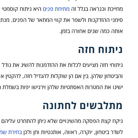
מחייכת וכנראה בגלל זה
מתיחת פנים
היא ניתוח קוסמטי פ
סימני ההזדקנות ולשפר את קווי המתאר של הפנים. מנתח 
אותה כמה שנים אחורה בזמן.
ניתוח חזה
ניתוחי חזה מציעים לכלות את ההזדמנות להשיג את גודל ה
והביטחון שלהן. בין אם הן שוקלות להגדיל חזה, להקטין או
ישיגו את המטרות האסתטיות שלהן וירגישו יפות בשמלת 
מתלבשים לחתונה
ניקח קצת הפסקה מהשינויים שלא ניתן להתחרט עליהם ו
לשדר ביטחון, יוקרה, ראווה, אותנטיות וחן ולכן
בחירת שמ