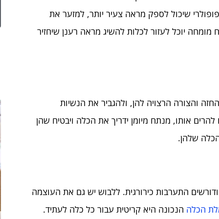
ופולרי שיכול לספק מראה צעיר יותר, למזער את
מומחה יוכל לעזור לכלות להשיג מראה רענן שיחזיר
חזה והצורה הרצויה להן, ולהגביר את הנשיות
 להרים אותו, מנתח מיומן ידריך את הכלה ויבטיח שהן
הכלה שלהן.
דורשים התערבות כירורגית. ללבוש יש גם את העוצמה
לת הכלה
הנכונה היא קריטית עבור כל כלה לעתיד.