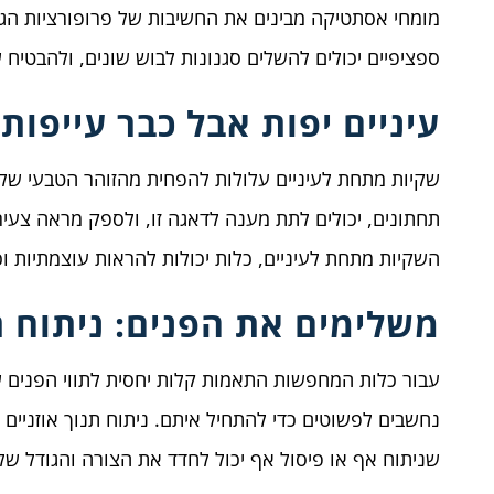
מומחי אסתטיקה מבינים את החשיבות של פרופורציות הגוף
ספציפיים יכולים להשלים סגנונות לבוש שונים, ולהבטיח
עיניים יפות אבל כבר עייפות
שקיות מתחת לעיניים עלולות להפחית מהזוהר הטבעי של ה
תחתונים, יכולים לתת מענה לדאגה זו, ולספק מראה צעיר 
השקיות מתחת לעיניים, כלות יכולות להראות עוצמתיות ו
משלימים את הפנים: ניתוח תנ
עבור כלות המחפשות התאמות קלות יחסית לתווי הפנים שלה
נחשבים לפשוטים כדי להתחיל איתם. ניתוח תנוך אוזניים יכ
שניתוח אף או פיסול אף יכול לחדד את הצורה והגודל ש