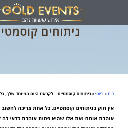
ניתוחים קוסמטיי
בית
»
ביוטי
»
ניתוחים קוסמטיים – לקראת היום המיוחד שלך, כל
אין חוק בניתוחים קוסמטיים. כל אחת צריכה לחשו
אוהבת אותם ואת אלו שהיא פחות אוהבת כדאי לה ל