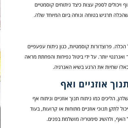
 ויכולים לספק עצות כיצד ניתוחים קוסמטיים
 שהכלה תרגיש בטוחה ונוחה ביום המיוחד שלה.
כלה. פרוצדורות קוסמטיות, כגון ניתוח עפעפיים
ואנרגטי יותר. על ידי ביטול נפיחות והפחתת מראה
כאלו שחיות את הרגע בשיא האנרגיה.
וך אוזניים ואף
ן, הליכים כמו ניתוח תנוך אוזניים וניתוח אף
ול לתקן תנוכי אוזניים מתוחות או קרועות, בעוד
ל האף, ולהשיג סימטריה מושלמת בפנים.