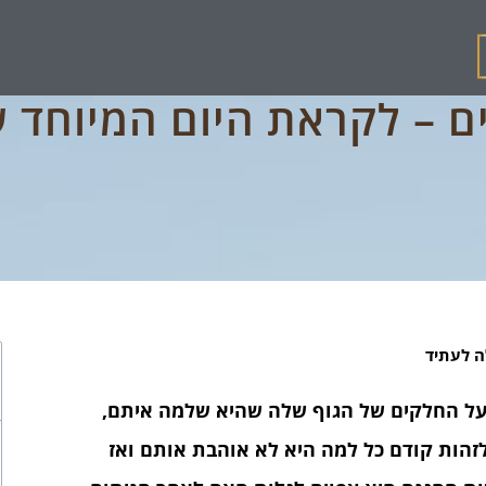
ם – לקראת היום המיוחד 
ה לעתיד
ב על החלקים של הגוף שלה שהיא שלמה איתם,
זהות קודם כל למה היא לא אוהבת אותם ואז