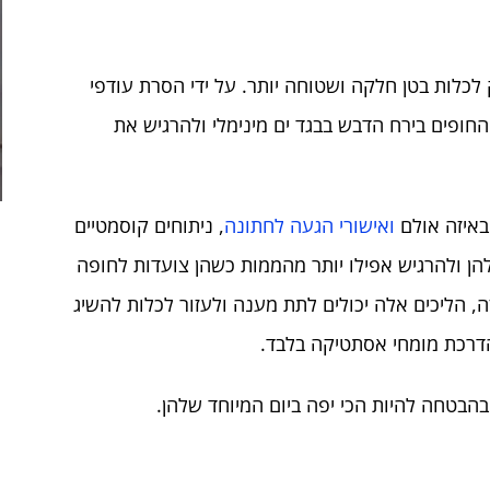
ק לכלות בטן חלקה ושטוחה יותר. על ידי הסרת עודפי
החופים בירח הדבש בבגד ים מינימלי ולהרגיש את
באיזה אולם
ואישורי הגעה לחתונה
, ניתוחים קוסמטיים
הן ולהרגיש אפילו יותר מהממות כשהן צועדות לחופה
, הליכים אלה יכולים לתת מענה ולעזור לכלות להשיג
בהדרכת מומחי אסתטיקה בלבד.
בהבטחה להיות הכי יפה ביום המיוחד שלהן.