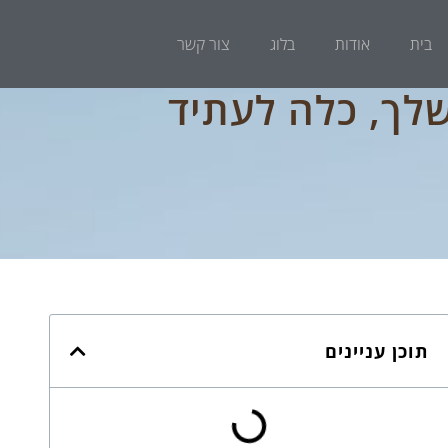
בית
אודות
בלוג
צור קשר
שלך, כלה לעתיד
תוכן עניינים