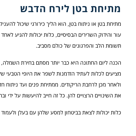
מתיחת בטן לירח הדבש
מתיחת בטן או ניתוח בטן, הוא הליך כירורגי שיכול להעני
עור והידוק השרירים הבסיסיים, כלות יכולות להגיע לאחד 
תשומת הלב והפרגונים של כולם מסביב.
הכנה ליום החתונה היא כבר יותר מסתם בחירת השמלה, 
מציעים לכלות לעתיד הזדמנות לשפר את היופי הטבעי של
ולאחר מכן לרחבת הריקודים. ממתיחת פנים ועד ניתוח חזה
את השינויים הרצויים להן. כל זה חייב להיעשות על ידי ו
כלות יכולות לצאת בביטחון למסע שלהן עם בעלן ולעמוד 