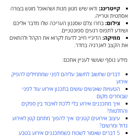
קייטרינג:
ודאו שיש מגוון מנות ושהאוכל מוגש בצורה
אסתטית וטרייה.
צילום:
בחרו צלם שסגנון העריכה שלו מדבר אליכם
ושיודע לתפוס רגעים ספונטניים.
מוזיקה:
הדיג'יי חייב לדעת לקרוא את הקהל ולהתאים
את הקצב לאנרגיה בחדר.
מידע נוסף שעשוי לעניין אתכם:
דברים שחשוב לחשוב עליהם לפני שמתחילים להפיק
אירוע
הטעויות שאנשים עושים בתכנון אירוע עוד לפני
שבוחרים מקום
איך מתכננים אירוע בלי ללכת לאיבוד בין ספקים
והחלטות?
עיצוב אירועים קטנים: איך להפוך מתחם קטן לאירוע
גדול ומרשים?
5 דברים שאסור לשכוח כשמתכננים אירוע בטבע