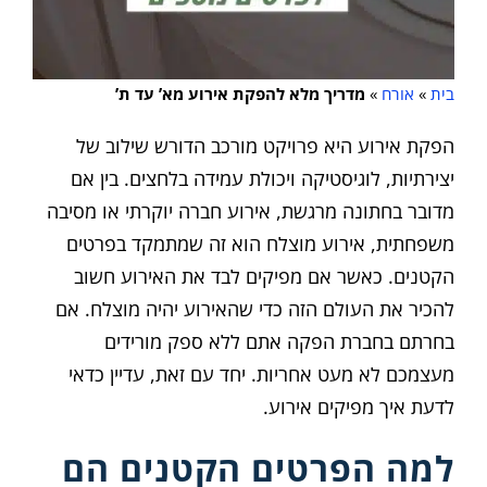
בית
»
אורח
»
מדריך מלא להפקת אירוע מא’ עד ת’
הפקת אירוע היא פרויקט מורכב הדורש שילוב של
יצירתיות, לוגיסטיקה ויכולת עמידה בלחצים. בין אם
מדובר בחתונה מרגשת, אירוע חברה יוקרתי או מסיבה
משפחתית, אירוע מוצלח הוא זה שמתמקד בפרטים
הקטנים. כאשר אם מפיקים לבד את האירוע חשוב
להכיר את העולם הזה כדי שהאירוע יהיה מוצלח. אם
בחרתם בחברת הפקה אתם ללא ספק מורידים
מעצמכם לא מעט אחריות. יחד עם זאת, עדיין כדאי
לדעת איך מפיקים אירוע.
למה הפרטים הקטנים הם