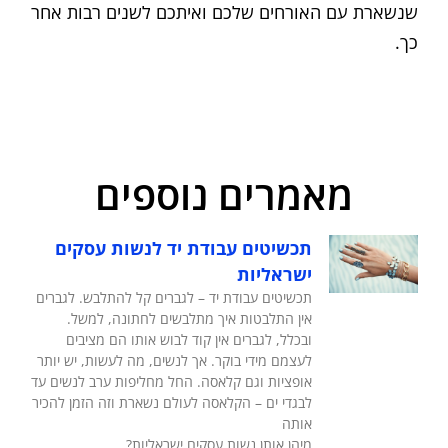
שנשארת עם האורחים שלכם ואיתכם לשנים רבות אחר
כך.
מאמרים נוספים
תכשיטים עבודת יד לנשות עסקים
ישראליות
תכשיטים עבודת יד – לגברים קל להתלבש. לגברים
אין התלבטות איך מתלבשים לחתונה, למשל.
ובכלל, לגברים אין קוד לבוש אותו הם מציבים
לעצמם מידי בוקר. אך לנשים, מה לעשות, יש יותר
אופציות וגם קלאסה. החל מחליפות ערב לנשים עד
לבגדי ים – הקלאסה לעולם נשארת וזה הזמן להכיר
אותה
מיהן אותן נשות עסקים ישראליות?