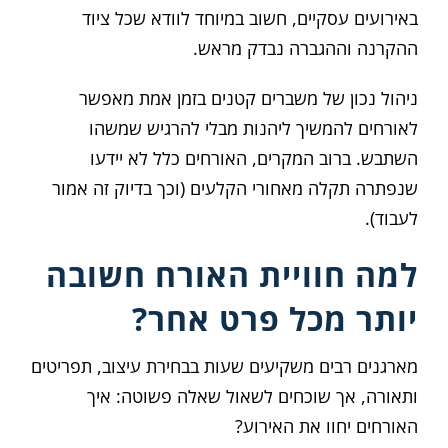
באירועים עסקיים, חשוב במיוחד לוודא שכל ציוד
ההקרנה וההגברה נבדק מראש.
ניהול נכון של משברים קטנים בזמן אמת מאפשר
לאורחים להמשיך ליהנות מבלי להרגיש שמשהו
השתבש. ברוב המקרים, האורחים כלל לא יידעו
שנפתרה תקלה מאחורי הקלעים (וכך בדיוק זה אמור
לעבוד).
למה חוויית האורח חשובה
יותר מכל פרט אחר?
מארגנים רבים משקיעים שעות בבחירת עיצוב, תפריטים
ותאורה, אך שוכחים לשאול שאלה פשוטה: איך
האורחים יחוו את האירוע?