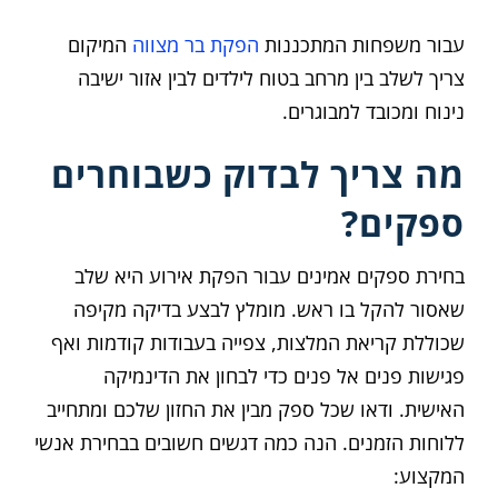
עבור משפחות המתכננות
הפקת בר מצווה
המיקום
צריך לשלב בין מרחב בטוח לילדים לבין אזור ישיבה
נינוח ומכובד למבוגרים.
מה צריך לבדוק כשבוחרים
ספקים?
בחירת ספקים אמינים עבור הפקת אירוע היא שלב
שאסור להקל בו ראש. מומלץ לבצע בדיקה מקיפה
שכוללת קריאת המלצות, צפייה בעבודות קודמות ואף
פגישות פנים אל פנים כדי לבחון את הדינמיקה
האישית. ודאו שכל ספק מבין את החזון שלכם ומתחייב
ללוחות הזמנים. הנה כמה דגשים חשובים בבחירת אנשי
המקצוע: