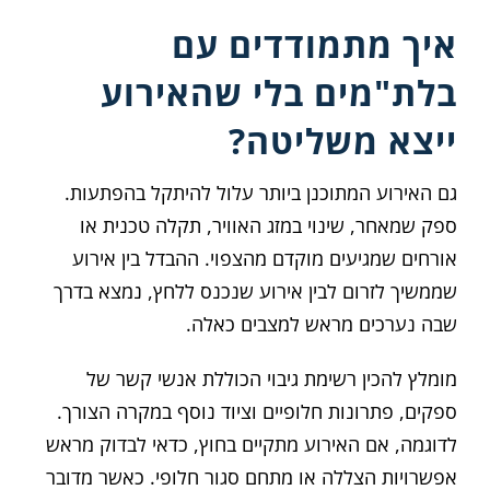
איך מתמודדים עם
בלת"מים בלי שהאירוע
ייצא משליטה?
גם האירוע המתוכנן ביותר עלול להיתקל בהפתעות.
ספק שמאחר, שינוי במזג האוויר, תקלה טכנית או
אורחים שמגיעים מוקדם מהצפוי. ההבדל בין אירוע
שממשיך לזרום לבין אירוע שנכנס ללחץ, נמצא בדרך
שבה נערכים מראש למצבים כאלה.
מומלץ להכין רשימת גיבוי הכוללת אנשי קשר של
ספקים, פתרונות חלופיים וציוד נוסף במקרה הצורך.
לדוגמה, אם האירוע מתקיים בחוץ, כדאי לבדוק מראש
אפשרויות הצללה או מתחם סגור חלופי. כאשר מדובר