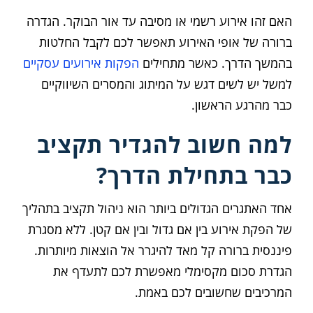
האם זהו אירוע רשמי או מסיבה עד אור הבוקר. הגדרה
ברורה של אופי האירוע תאפשר לכם לקבל החלטות
בהמשך הדרך. כאשר מתחילים
הפקות אירועים עסקיים
למשל יש לשים דגש על המיתוג והמסרים השיווקיים
כבר מהרגע הראשון.
למה חשוב להגדיר תקציב
כבר בתחילת הדרך?
אחד האתגרים הגדולים ביותר הוא ניהול תקציב בתהליך
של הפקת אירוע בין אם גדול ובין אם קטן. ללא מסגרת
פיננסית ברורה קל מאד להיגרר אל הוצאות מיותרות.
הגדרת סכום מקסימלי מאפשרת לכם לתעדף את
המרכיבים שחשובים לכם באמת.