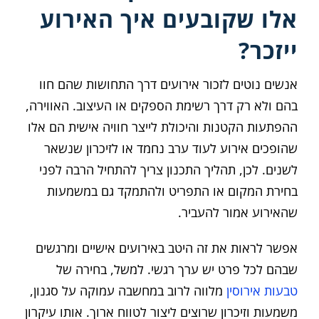
אלו שקובעים איך האירוע
ייזכר?
אנשים נוטים לזכור אירועים דרך התחושות שהם חוו
בהם ולא רק דרך רשימת הספקים או העיצוב. האווירה,
ההפתעות הקטנות והיכולת לייצר חוויה אישית הם אלו
שהופכים אירוע לעוד ערב נחמד או לזיכרון שנשאר
לשנים. לכן, תהליך התכנון צריך להתחיל הרבה לפני
בחירת המקום או התפריט ולהתמקד גם במשמעות
שהאירוע אמור להעביר.
אפשר לראות את זה היטב באירועים אישיים ומרגשים
שבהם לכל פרט יש ערך רגשי. למשל, בחירה של
טבעות אירוסין
מלווה לרוב במחשבה עמוקה על סגנון,
משמעות וזיכרון שרוצים ליצור לטווח ארוך. אותו עיקרון