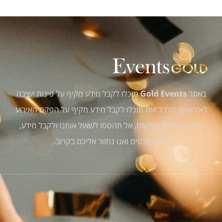
באתר
Gold Events
תוכלו לקבל מידע מקיף על פינות ישיבה
לאירועים, מלבד זאת תוכלו לקבל מידע מקיף על הפקת האירוע
שלכם, טיפים וחדשות, אל תהססו לשאול אותנו ולקבל מידע,
מלאו פרטים ואנו נחזור אליכם בקרוב.