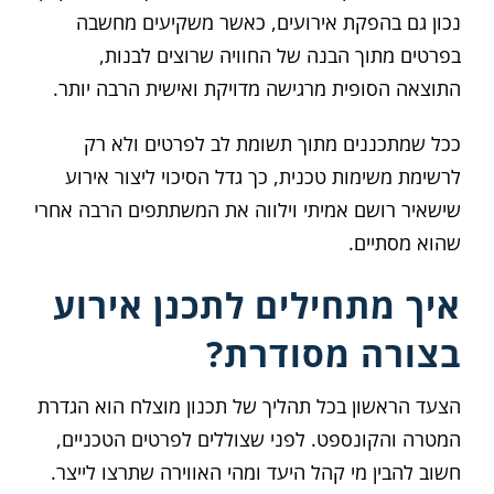
נכון גם בהפקת אירועים, כאשר משקיעים מחשבה
בפרטים מתוך הבנה של החוויה שרוצים לבנות,
התוצאה הסופית מרגישה מדויקת ואישית הרבה יותר.
ככל שמתכננים מתוך תשומת לב לפרטים ולא רק
לרשימת משימות טכנית, כך גדל הסיכוי ליצור אירוע
שישאיר רושם אמיתי וילווה את המשתתפים הרבה אחרי
שהוא מסתיים.
איך מתחילים לתכנן אירוע
בצורה מסודרת?
הצעד הראשון בכל תהליך של תכנון מוצלח הוא הגדרת
המטרה והקונספט. לפני שצוללים לפרטים הטכניים,
חשוב להבין מי קהל היעד ומהי האווירה שתרצו לייצר.