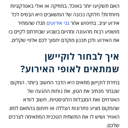
האם תשקיעו יותר באוכל, במוזיקה או אולי באטרקציות
מיוחדות? חלוקה נכונה של המשאבים היא הבסיס לכל
אירוע יציב. בחיפוש אחר
גני אירועים
תגלו שהמחיר
מושפע רבות מהעונה ומהיום בשבוע שבחרתם לקיים בו
את האירוע ולכן תכנון מוקדם יחסוך לכם אלפי שקלים.
איך לבחור לוקיישן
שמתאים לאופי האירוע?
בחירת לוקיישן מתאים היא הדבר החשוב ביותר. המקום
שנבחר מכתיב את הטון, את נוחות ההגעה של
האורחים ואת המגבלות הלוגיסטיות. חשוב לוודא
שהמקום מציע פתרונות הצללה או חימום בהתאם למזג
האוויר ושיש לו את התשתית הטכנית המתאימה לצרכים
שלכם.