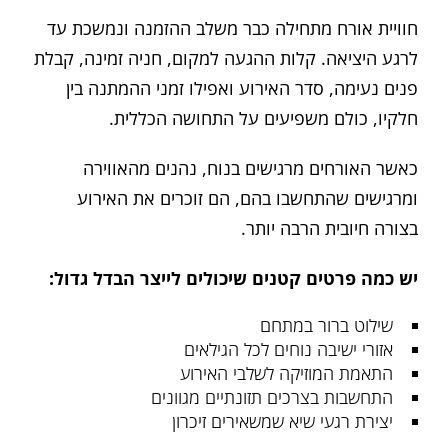
חוויית אורח מתחילה כבר משלב ההזמנה ונמשכת עד
לרגע היציאה. קלות ההגעה למקום, חניה זמינה, קבלת
פנים נעימה, סדר האירוע ואפילו זמני ההמתנה בין
חלקיו, כולם משפיעים על התחושה הכללית.
כאשר האורחים מרגישים בנוח, נהנים מהאווירה
ומרגישים שהתחשבו בהם, הם זוכרים את האירוע
בצורה חיובית הרבה יותר.
יש כמה פרטים קטנים שיכולים לייצר הבדל גדול:
שילוט ברור במתחם
אזורי ישיבה נוחים לכל הגילאים
התאמת המוזיקה לשלבי האירוע
התחשבות בצרכים תזונתיים מגוונים
יצירת רגעי שיא שמשאירים זיכרון