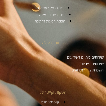
פוד טראק לאירועים
פינות ישיבה לאירועים
הזמנת הסעות לחתונה
שיתופי פעולה
שירותים כימיים לאירועים
שירותים ניידים
השכרת ציוד לאירועים
הפקות וקייטרינג
קייטרינג חלבי