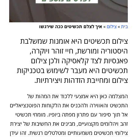
בית
»
צילום
»
איך לצלם תכשיטים ככה שירגשו
צילום תכשיטים היא אומנות שמשלבת
היסטוריה ומורשת, חיי זוהר ויוקרה,
פאנסיות לצד קלאסיקה ולכן צילום
תכשיטים היא מעבר לשימוש בטכניקות
צילום ומחייבת הזדהות ויצירתיות.
המצלמה כאן היא אמצעי ללכוד את המהות של
התכשיט והאווירה ולהכניס את הלקוחות הפוטנציאליים
אל תוך סיפור עם פתרון מפתה ביופיו. מומחי תכשיטי
זהב ויהלומים מקצועיים, מבינים את החשיבות של יצירת
צילומי תכשיטים משמעותיים ומטלטלים רגשית. זהו עידן