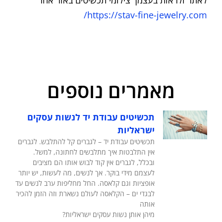
https://stav-fine-jewelry.com/
מאמרים נוספים
תכשיטים עבודת יד לנשות עסקים
ישראליות
תכשיטים עבודת יד – לגברים קל להתלבש. לגברים
אין התלבטות איך מתלבשים לחתונה, למשל.
ובכלל, לגברים אין קוד לבוש אותו הם מציבים
לעצמם מידי בוקר. אך לנשים, מה לעשות, יש יותר
אופציות וגם קלאסה. החל מחליפות ערב לנשים עד
לבגדי ים – הקלאסה לעולם נשארת וזה הזמן להכיר
אותה
מיהן אותן נשות עסקים ישראליות?