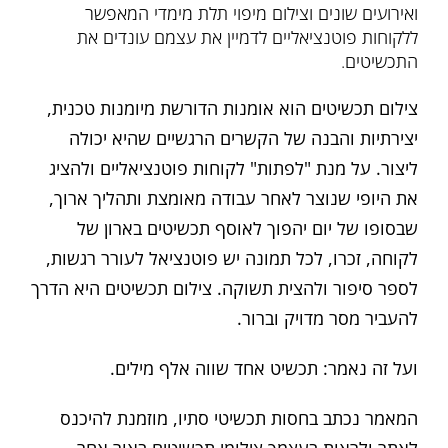
ואירועים שונים וצילום מיפוי תלת מימדי המאפשר
ללקוחות פוטנציאליים לדמיין את עצמם עונדים את
התכשיטים.
צילום תכשיטים הוא אומנות הדורשת מיומנות טכנית,
יצירתיות והבנה של הקשרים הרגשיים שהיא יכולה
ליצור. על מנת "לפתות" לקוחות פוטנציאליים ולהציג
את היופי שנוצר לאחר עבודה מאומצת ותהליך ארוך,
שבסופו של יום יהפוך לאוסף תכשיטים בארון של
לקוחה, זכרו, לכל תמונה יש פוטנציאל לעורר רגשות,
לספר סיפור ולהצית תשוקה. צילום תכשיטים היא הדרך
להעביר מסר מדויק וברור.
ועל זה נאמר: תכשיט אחד שווה אלף מילים.
המאמר נכתב בחסות תכשיטי סתיו, מוזמנת להיכנס
לאתר ולראות בעצמך צילומי תכשיטים באור אחר