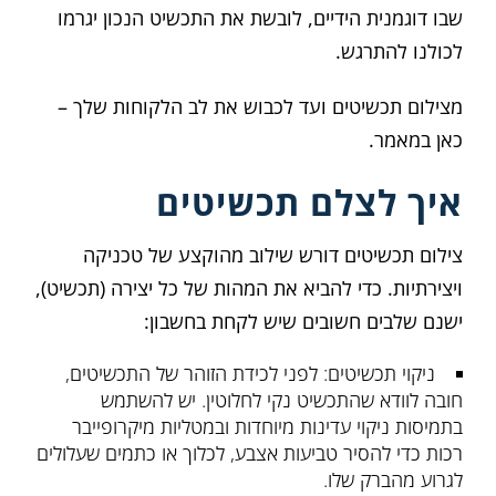
שבו דוגמנית הידיים, לובשת את התכשיט הנכון יגרמו
לכולנו להתרגש.
מצילום תכשיטים ועד לכבוש את לב הלקוחות שלך –
כאן במאמר.
איך לצלם תכשיטים
צילום תכשיטים דורש שילוב מהוקצע של טכניקה
ויצירתיות. כדי להביא את המהות של כל יצירה (תכשיט),
ישנם שלבים חשובים שיש לקחת בחשבון:
ניקוי תכשיטים: לפני לכידת הזוהר של התכשיטים,
חובה לוודא שהתכשיט נקי לחלוטין. יש להשתמש
בתמיסות ניקוי עדינות מיוחדות ובמטליות מיקרופייבר
רכות כדי להסיר טביעות אצבע, לכלוך או כתמים שעלולים
לגרוע מהברק שלו.