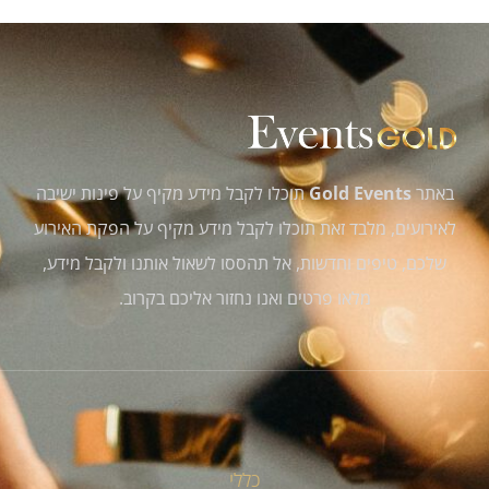
באתר
Gold Events
תוכלו לקבל מידע מקיף על פינות ישיבה
לאירועים, מלבד זאת תוכלו לקבל מידע מקיף על הפקת האירוע
שלכם, טיפים וחדשות, אל תהססו לשאול אותנו ולקבל מידע,
מלאו פרטים ואנו נחזור אליכם בקרוב.
כללי