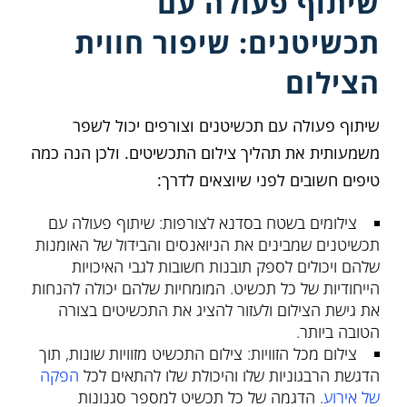
שיתוף פעולה עם
תכשיטנים: שיפור חווית
הצילום
שיתוף פעולה עם תכשיטנים וצורפים יכול לשפר
משמעותית את תהליך צילום התכשיטים. ולכן הנה כמה
טיפים חשובים לפני שיוצאים לדרך:
צילומים בשטח בסדנא לצורפות: שיתוף פעולה עם
תכשיטנים שמבינים את הניואנסים והבידול של האומנות
שלהם ויכולים לספק תובנות חשובות לגבי האיכויות
הייחודיות של כל תכשיט. המומחיות שלהם יכולה להנחות
את גישת הצילום ולעזור להציג את התכשיטים בצורה
הטובה ביותר.
צילום מכל הזוויות: צילום התכשיט מזוויות שונות, תוך
הדגשת הרבגוניות שלו והיכולת שלו להתאים לכל
הפקה
של אירוע
. הדגמה של כל תכשיט למספר סגנונות