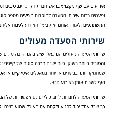
אירועים עם שף מקצועי בראש חברת הקייטרינג טובים וט
ופעמים רבות שירותי הסעדה למוסדות מציעים מספר סוגי
המשתתפים ולעודד אותם ואת בעלי האירוע לפנות אליהם
שירותי הסעדה מעולים
שירותי הסעדה מעולים הם כאלו שיש בהם הרבה סוגים שונ
והטובים ביותר בשוק. כיום ישנם הרבה סוגים של קייטרינג ל
שמתמקד יותר בבשרים או יותר במאכלים איטלקיים או אסיי
ואף לשנות אותן באירוע הבא.
שירותי הסעדה לחברות לרוב כוללים גם אפשרויות של הג
כך שכל אחד יכול להגיע ולקחת את האוכל שהוא רוצה ול