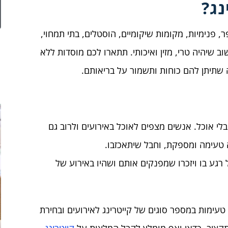
נג
?
, פנימיות, מקומות שיקומיים, הוסטלים, בתי תמחוי,
ב שיהיה טרי, מזין ואיכותי. תתארו לכם מוסדות ללא
ה שתיתן להם כוחות ותשמור על בריאותם.
בלי אוכל. אנשים מצפים לאוכל באירועים ולרוב גם
 טעימה ומספקת, וחבל שיתאכזבו.
גע בו ויזכרו שמפנקים אותם ושהיו באירוע של
טעימות במספר סוגים של קייטרינג לאירועים ובחירת