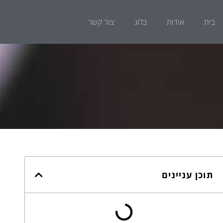
בית
אודות
בלוג
צור קשר
תוכן עניינים