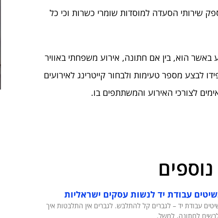
פק שירותי הסעדה למוסדות שומרי כשרות וכי כל
ע באשר הוא, בין אם חתונה, אירוע משפחתי באוויר
ידו לבצע מספר טעימות ולבחור קייטרינג לאירועים
ימים לצורכי האירוע והמשתתפים בו.
נוספים
יטים עבודת יד לנשות עסקים ישראליות
טים עבודת יד – לגברים קל להתלבש. לגברים אין התלבטות איך
בשים לחתונה, למשל.