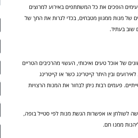
עימים הופכים את כל המשתתפים באירוע למרוצים
ם של מנות ממגוון מטבחים, בכדי לגרות את החך של
 שוב בעתיד.
ים של אוכל טעים ואיכותי, העשוי מהרכיבים הטריים
אירועים ובין היתר קייטרינג כשר או קייטרינג
תיים. פעמים רבות ניתן לבחור את המנות הרצויות
שה לשולחן או אפשרות הגשת מנות לפי סטייל בופה,
יהנות ממנו חם.