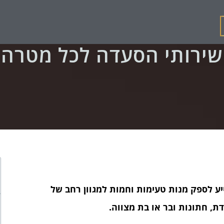
שירותי הסעדה לכל מטרה
יע לספק מנות טעימות וחמות למגוון רחב של
דת, חתונות ובר או בת מצווה.