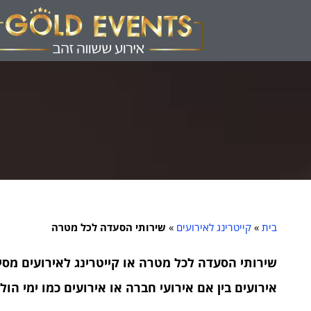
בית
»
קייטרינג לאירועים
»
שירותי הסעדה לכל מטרה
שירותי הסעדה לכל מטרה או קייטרינג לאירועים מסי
אירועים בין אם אירועי חברה או אירועים כמו ימי הול