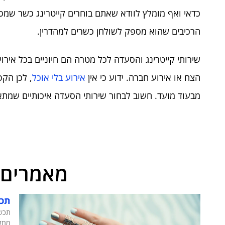
כדאי ואף מומלץ לוודא שאתם בוחרים קייטרינג כשר שמס
הרכיבים שהוא מספק לשולחן כשרים למהדרין.
שירותי קייטרינג והסעדה לכל מטרה הם חיוניים בכל אירו
הצח או אירוע חברה. ידוע כי אין
אירוע בלי אוכל
, לכן הקפ
מבעוד מועד. חשוב לבחור שירותי הסעדה איכותיים שמתא
מאמרים 
תכש
תכשי
מתל