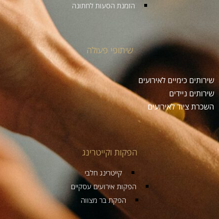
הזמנת הסעות לחתונה
שיתופי פעולה
שירותים כימיים לאירועים
שירותים ניידים
השכרת ציוד לאירועים
הפקות וקייטרינג
קייטרינג חלבי
הפקות אירועים עסקיים
הפקת בר מצווה