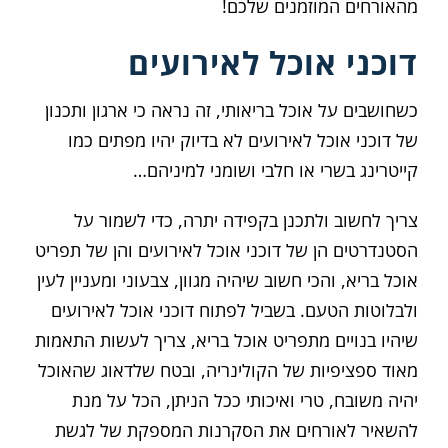
מהאורחים המוזמנים שלכם!
דוכני אוכל לאירועים
כשחושבים על אוכל בריאותי, זה נראה כי ארגון ותכנון
של דוכני אוכל לאירועים לא בדיוק יהיו מפתים כמו
קייטרינג בשרי או חלבי ושומני למיניהם…
צריך לחשוב ולתכנן בקפידה יתרה, כדי לשמור על
הסטנדרטים הן של דוכני אוכל לאירועים והן של תפריט
אוכל בריא, והכי חשוב שיהיה מגוון, צבעוני ומעניין לעין
ולבלוטות הטעם. בשביל לפתוח דוכני אוכל לאירועים
שיהיו בנויים מתפריט אוכל בריא, צריך לעשות התאמות
מאוד ספציפיות של הקולינריה, ובטח שלדאוג שהאוכל
יהיה משובח, טרי ואיכותי ככל הניתן, הכל על מנת
להשאיר לאורחים את הסקרנות המספקת של לגשת