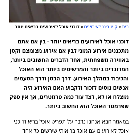
בית
»
קייטרינג לאירועים
»
דוכני אוכל לאירועים בריאים יותר
דוכני אוכל לאירועים בריאים יותר - בין אם אתם
מתכננים אירוע המוני לבין אם אירוע מצומצם וקטן
באווירה משפחתית, אחד הדברים החשובים ביותר,
המדוברים ביותר והמרשימים ביותר הוא האוכל
והכיבוד במהלך האירוע. דרך הבטן ודרך הטעמים
אנשים נוטים לזכור ולקבוע האם האירוע היה
מוצלח או לא, לצד עוד כמה פרמטרים, אך אין ספק
שפרמטר האוכל הוא החשוב ביותר.
במאמר הבא אנחנו נדבר על תפריט אוכל בריא ודוכני
אוכל לאירועים עם אוכל בריאותי שירשים כל אחד