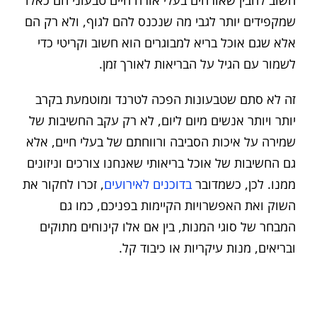
שמקפידים יותר לגבי מה שנכנס להם לגוף, ולא רק הם
אלא שגם אוכל בריא למבוגרים הוא חשוב וקריטי כדי
לשמור עם הגיל על הבריאות לאורך זמן.
זה לא סתם שטבעונות הפכה לטרנד ומוטמעת בקרב
יותר ויותר אנשים מיום ליום, לא רק עקב החשיבות של
שמירה על איכות הסביבה ורווחתם של בעלי חיים, אלא
גם החשיבות של אוכל בריאותי שאנחנו צורכים וניזונים
ממנו. לכן, כשמדובר
בדוכנים לאירועים
, זכרו לחקור את
השוק ואת האפשרויות הקיימות בפניכם, כמו גם
המבחר של סוגי המנות, בין אם אלו קינוחים מתוקים
ובריאים, מנות עיקריות או כיבוד קל.