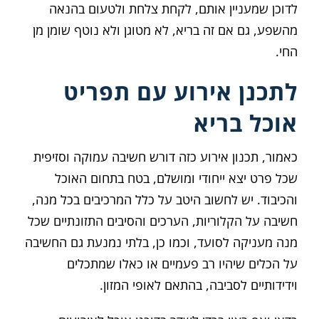
לדוכן שמעניין אותם, לקחת צלחת ולטעום בהנאה
מהשפע, גם אם זה בריא, לא מטוגן ולא נוטף שומן מן
החי.
לתכנן אירוע עם תפריט
אוכל בריא
כאמור, תכנון אירוע כזה דורש חשיבה עמוקה וסזיפית
שכל פרט יצא ייחודי ומושלם, בטח בתחום האוכל
והכיבוד. יש לחשוב היטב על כלל המרכיבים בכל מנה,
חשיבה על הקלוריות, הערכים והסיבים התזונתיים שכל
מנה מעניקה לסועד, וכמו כן, בלתי נמנעת גם החשיבה
על הכלים שיהיו רב פעמיים או כאלו שמתכלים
וידידותיים לסביבה, בהתאם לאופי המזון.