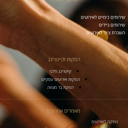
שירותים כימיים לאירועים
שירותים ניידים
השכרת ציוד לאירועים
הפקות וקייטרינג
קייטרינג חלבי
הפקות אירועים עסקיים
הפקת בר מצווה
מאמרים אחרונים
מוזיקה לאירועים