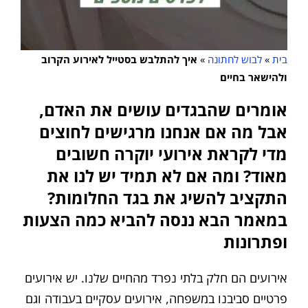
בית
»
לבוש לחתונה
»
איך להתלבש בסטייל לאירוע הקרוב
ולהישאר בחיים
אומרים שהבגדים עושים את האדם,
אבל מה אם אנחנו מרגישים לחוצים
מדי לקראת אירועי יוקרה חשובים
מאוד? ומה אם לא תמיד יש לנו את
התקציב להשיג את בגד החלומות?
במאמר הבא ננסה להביא כמה הצעות
ופתרונות
אירועים הם חלק בלתי נפרד מהחיים שלנו. יש אירועים
פרטיים סביבנו במשפחה, אירועים עסקיים בעבודה וגם