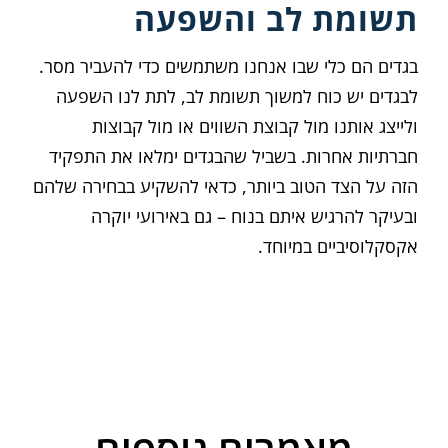
תשומת לב והשפעה
בגדים הם כלי שבו אנחנו משתמשים כדי להעביר מסר.
לבגדים יש כוח למשוך תשומת לב, לתת לנו השפעה
ולייצג אותנו מול קבוצת השווים או מול קבוצות
חברתיות אחרות. בשביל שהבגדים ימלאו את התפקיד
הזה על הצד הטוב ביותר, כדאי להשקיע בבחירה שלהם
ובעיקר להרגיש איתם בנוח – גם באירועי יוקרה
אקסקלוסיביים במיוחד.