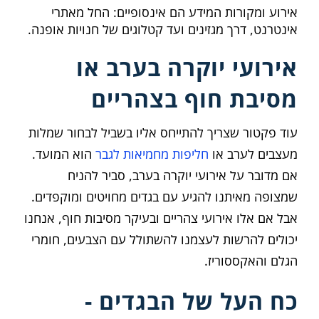
אירוע ומקורות המידע הם אינסופיים: החל מאתרי
אינטרנט, דרך מגזינים ועד קטלוגים של חנויות אופנה.
אירועי יוקרה בערב או
מסיבת חוף בצהריים
עוד פקטור שצריך להתייחס אליו בשביל לבחור שמלות
מעצבים לערב או
חליפות מחמיאות לגבר
הוא המועד.
אם מדובר על אירועי יוקרה בערב, סביר להניח
שמצופה מאיתנו להגיע עם בגדים מחויטים ומוקפדים.
אבל אם אלו אירועי צהריים ובעיקר מסיבות חוף, אנחנו
יכולים להרשות לעצמנו להשתולל עם הצבעים, חומרי
הגלם והאקססוריז.
כח העל של הבגדים -