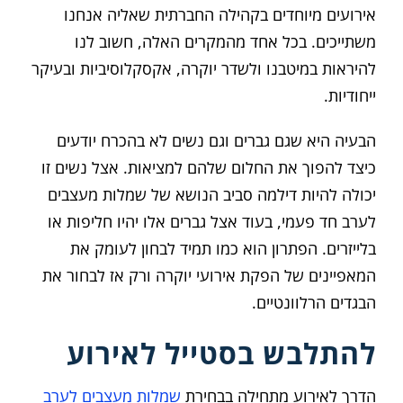
אירועים מיוחדים בקהילה החברתית שאליה אנחנו
משתייכים. בכל אחד מהמקרים האלה, חשוב לנו
להיראות במיטבנו ולשדר יוקרה, אקסקלוסיביות ובעיקר
ייחודיות.
הבעיה היא שגם גברים וגם נשים לא בהכרח יודעים
כיצד להפוך את החלום שלהם למציאות. אצל נשים זו
יכולה להיות דילמה סביב הנושא של שמלות מעצבים
לערב חד פעמי, בעוד אצל גברים אלו יהיו חליפות או
בלייזרים. הפתרון הוא כמו תמיד לבחון לעומק את
המאפיינים של
הפקת אירועי יוקרה
ורק אז לבחור את
הבגדים הרלוונטיים.
להתלבש בסטייל לאירוע
הדרך לאירוע מתחילה בבחירת
שמלות מעצבים לערב