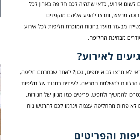
ם לשום אירוע, כדאי שתהיה לכם חליפה בארון לכל
רוכה מראש, ותרצו להגיע אליהם מוקפדים
טיידו מבעוד מועד בחנות המוכרת חליפות לכל אירוע
ודרים מבחינת החליפה.
יעים לאירוע?
אי לא תרצו לבוא יחפים, נכון? לאחר שבחרתם חליפה,
הנלווים להשלמת המראה. לעיתים בחנות של חליפות
טרכו להמשיך ולחפש. פריטים כמו מגוון של חגורות,
ם לא פחות מהחליפה עצמה ויגרמו לכם להרגיש נוח
פות והפריטים