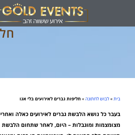
חלי
בית
»
לבוש לחתונה
»
חליפות גברים לאירועים בלי אגו
בעבר כל נושא הלבשת גברים לאירועים כאלה ואחרים
מצומצמות ומוגבלות – היום, לאחר שתחום הלבשת גב