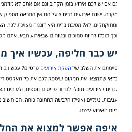
גם אם יש לכם אירוע בזמן הקרוב וגם אם אתם לא מוזמני
מקרה. ישנם אירועים רבים שעליהם אין התראה מספיק א
ומתוקתקים, לא? מסיבת ברית היא דוגמה מצוינת לכך. הצ
וכך תוכלו להיות סמוכים ובטוחים שבאירוע הבא, אתם מס
יש כבר חליפה, עכשיו איך מג
סיימתם את השלב של
הפקת אירועים
פרטיים? עכשיו בווד
כדאי שתמצאו את המקום שיספק לכם את כל האקססוריז 
גברים לאירועים תוכלו לבחור פריטים נוספים, ולעיתים תצ
עניבות, נעליים ואפילו הלבשה תחתונה נוחה, הם חשובי
ביום האירוע עצמו.
איפה אפשר למצוא את החלי