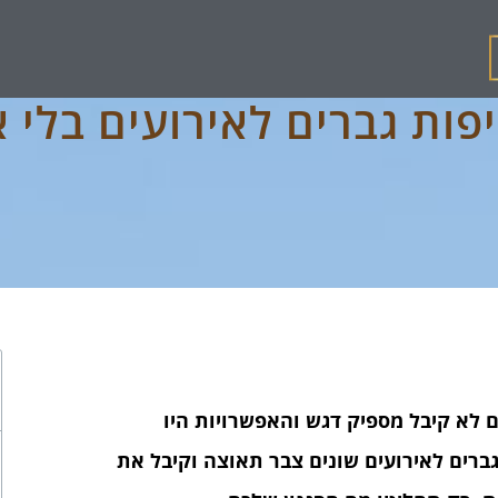
פות גברים לאירועים בלי א
 לא קיבל מספיק דגש והאפשרויות היו
רים לאירועים שונים צבר תאוצה וקיבל את