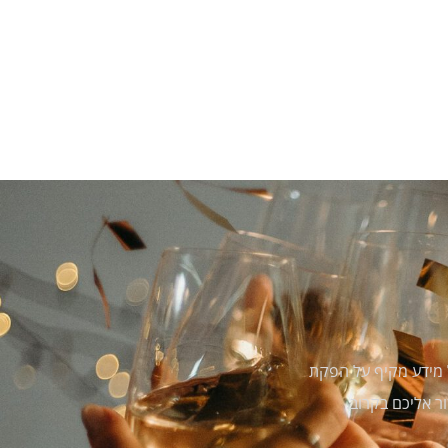
ל מידע מקיף על הפקת
ר אליכם בקרוב.