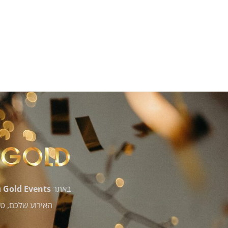
באתר
Gold Events
ת
האירוע שלכם, טי