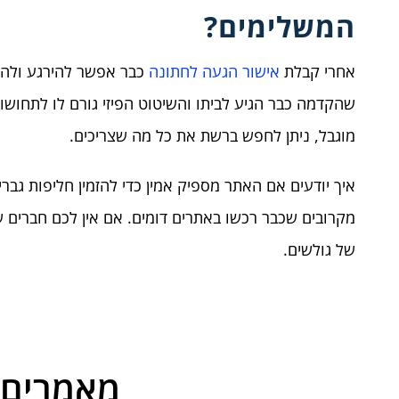
המשלימים?
אחרי קבלת
אישור הגעה לחתונה
כבר אפשר להירגע ולהסת
שהקדמה כבר הגיע לביתו והשיטוט הפיזי גורם לו לתחושו
מוגבל, ניתן לחפש ברשת את כל מה שצריכים.
איך יודעים אם האתר מספיק אמין כדי להזמין חליפות גב
מקרובים שכבר רכשו באתרים דומים. אם אין לכם חברים 
של גולשים.
מאמרים 