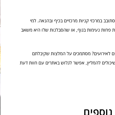
ובב במרכזי קניות מרכזיים בכיף ובהנאה. למי
ת פחות נעימות בגוף, או שהסבלנות שלו היא משאב
רים לאירועים? מסתמכים על המלצות שקיבלתם
שיכולים להמליץ, אפשר לגלוש באתרים עם חוות דעת
נוספים